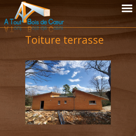
Toiture terrasse