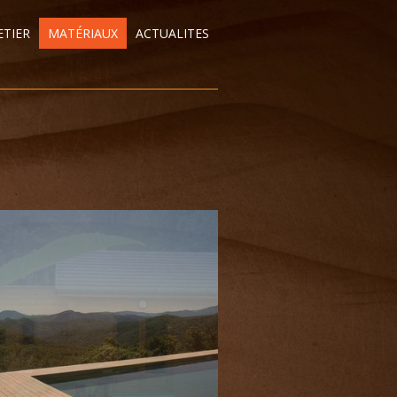
TIER
MATÉRIAUX
ACTUALITES