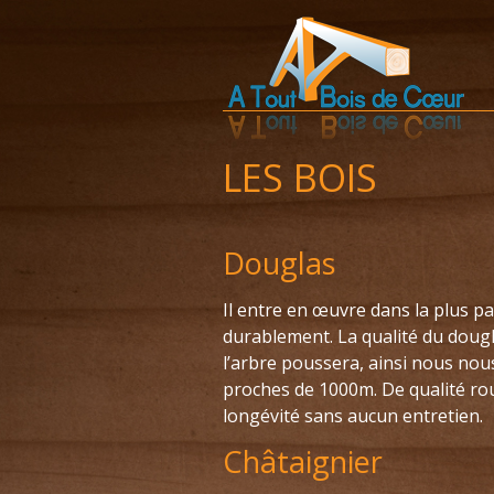
LES BOIS
Douglas
Il entre en œuvre dans la plus pa
durablement. La qualité du dougla
l’arbre poussera, ainsi nous nou
proches de 1000m. De qualité rou
longévité sans aucun entretien.
Châtaignier