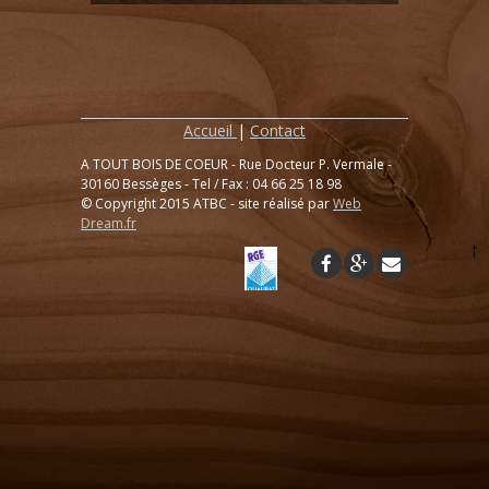
Accueil
|
Contact
A TOUT BOIS DE COEUR - Rue Docteur P. Vermale -
30160 Bessèges - Tel / Fax : 04 66 25 18 98
© Copyright 2015 ATBC - site réalisé par
Web
Dream.fr
↑