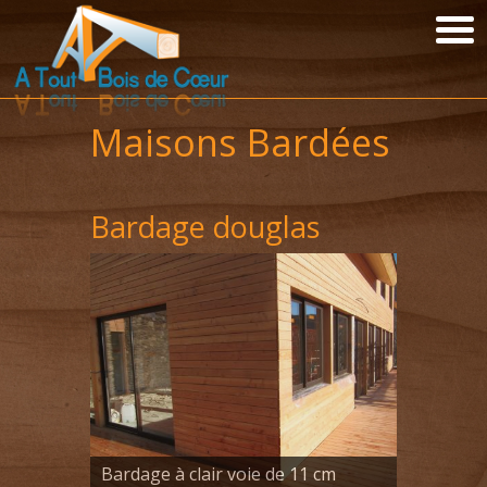
Maisons Bardées
Bardage douglas
Bardage à clair voie de 11 cm