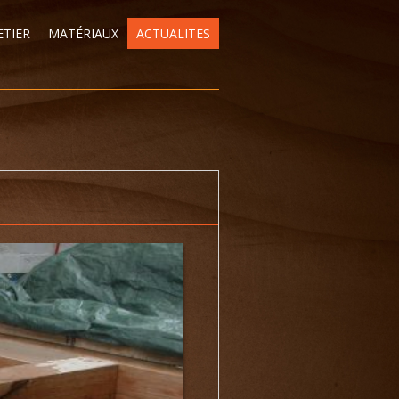
TIER
MATÉRIAUX
ACTUALITES