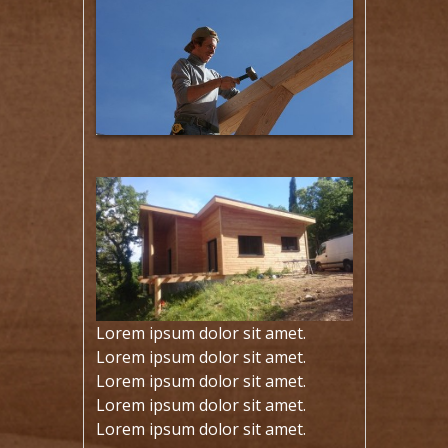
Lorem ipsum dolor sit amet.
Lorem ipsum dolor sit amet.
Lorem ipsum dolor sit amet.
Lorem ipsum dolor sit amet.
Lorem ipsum dolor sit amet.