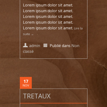
Lorem ipsum dolor sit amet.
Lorem ipsum dolor sit amet.
Lorem ipsum dolor sit amet.
Lorem ipsum dolor sit amet.
Lorem ipsum dolor sit amet.
Lire la
suite
→
admin
Publié dans
Non
classé
17
NOV
TRETAUX